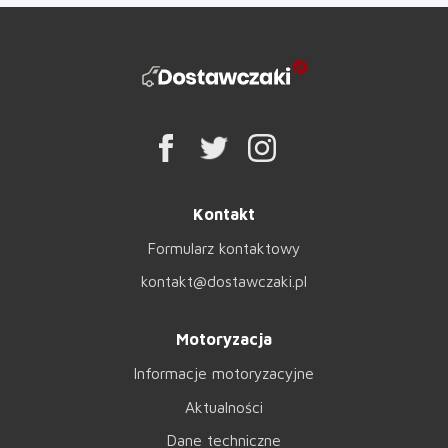
Kontakt
Formularz kontaktowy
kontakt@dostawczaki.pl
Motoryzacja
Informacje motoryzacyjne
Aktualności
Dane techniczne