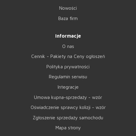
Nowości
Baza firm
Informacje
O nas
Cennik - Pakiety na Ceny ogłoszeń
Polityka prywatności
Regulamin serwisu
Integracje
Umowa kupna-sprzedaży - wzór
Oświadczenie sprawcy kolizji - wzór
Zgłoszenie sprzedaży samochodu
Mapa strony