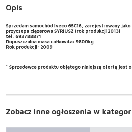
Opis
Sprzedam samochód Iveco 65C16, zarejestrowany jako
przyczepa ciężarowa SYRIUSZ (rok produkcji 2013)
tel: 693788871
Dopuszczalna masa całkowita: 9800kg
Rok produkcji: 2009
*
Sprzedawca produktu objętego niniejszą ofertą jest
o
Zobacz inne ogłoszenia
w kategor