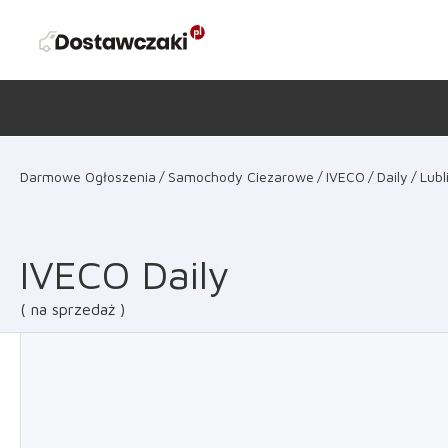
Darmowe Ogłoszenia
Samochody Ciezarowe
IVECO
Daily
Lubl
IVECO Daily
na sprzedaż