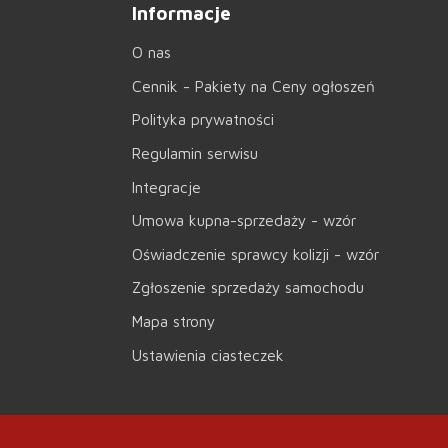
Informacje
O nas
Cennik - Pakiety na Ceny ogłoszeń
Polityka prywatności
Regulamin serwisu
Integracje
Umowa kupna-sprzedaży - wzór
Oświadczenie sprawcy kolizji - wzór
Zgłoszenie sprzedaży samochodu
Mapa strony
Ustawienia ciasteczek