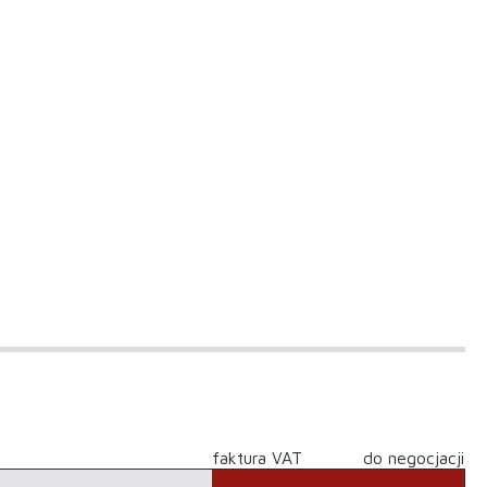
faktura VAT
do negocjacji