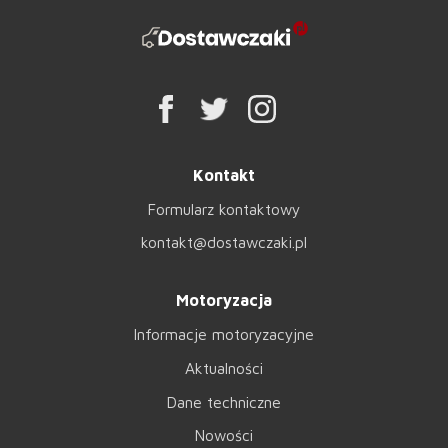
Kontakt
Formularz kontaktowy
kontakt@dostawczaki.pl
Motoryzacja
Informacje motoryzacyjne
Aktualności
Dane techniczne
Nowości