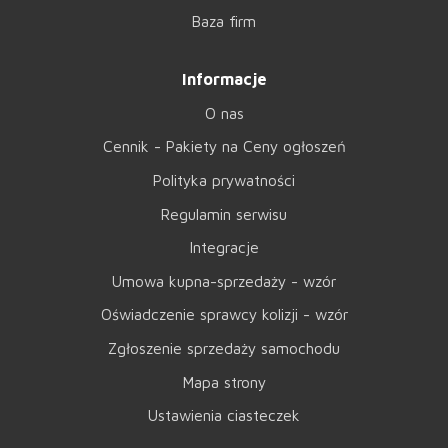
Baza firm
Informacje
O nas
Cennik - Pakiety na Ceny ogłoszeń
Polityka prywatności
Regulamin serwisu
Integracje
Umowa kupna-sprzedaży - wzór
Oświadczenie sprawcy kolizji - wzór
Zgłoszenie sprzedaży samochodu
Mapa strony
Ustawienia ciasteczek