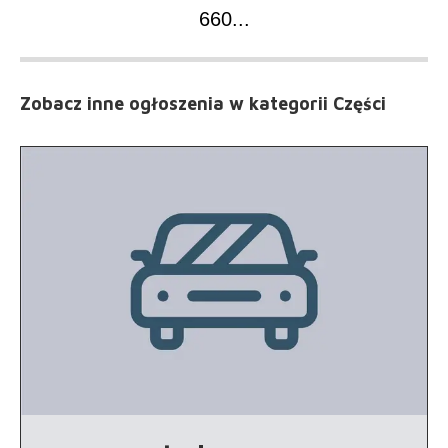
660
...
Zobacz inne ogłoszenia
w kategorii Części