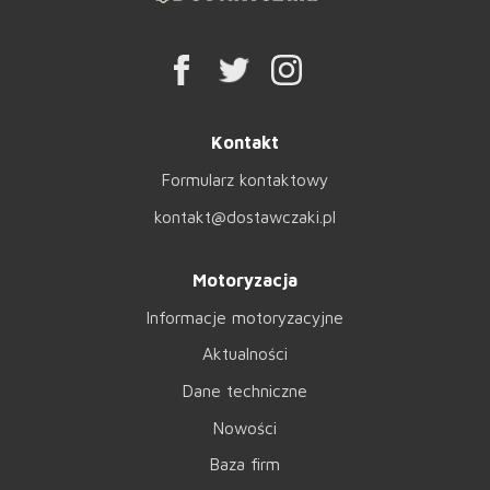
Kontakt
Formularz kontaktowy
kontakt@dostawczaki.pl
Motoryzacja
Informacje motoryzacyjne
Aktualności
Dane techniczne
Nowości
Baza firm